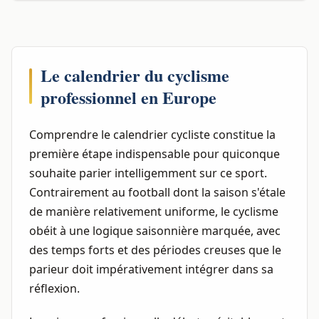
Le calendrier du cyclisme
professionnel en Europe
Comprendre le calendrier cycliste constitue la
première étape indispensable pour quiconque
souhaite parier intelligemment sur ce sport.
Contrairement au football dont la saison s'étale
de manière relativement uniforme, le cyclisme
obéit à une logique saisonnière marquée, avec
des temps forts et des périodes creuses que le
parieur doit impérativement intégrer dans sa
réflexion.