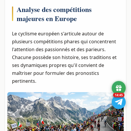
Analyse des compétitions
majeures en Europe
Le cyclisme européen s'articule autour de
plusieurs compétitions phares qui concentrent
l'attention des passionnés et des parieurs.
Chacune possède son histoire, ses traditions et
ses dynamiques propres qu'il convient de
maîtriser pour formuler des pronostics
pertinents.
14:43