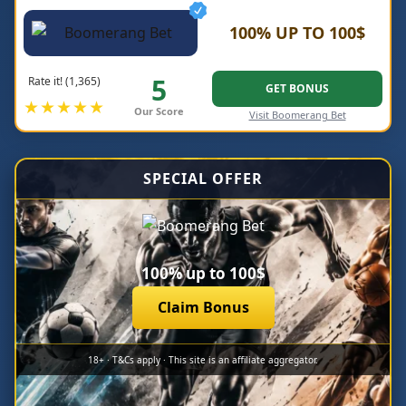
100% UP TO 100$
5
Rate it! (1,365)
GET BONUS
★★★★★
Our Score
Visit Boomerang Bet
SPECIAL OFFER
100% up to 100$
Claim Bonus
18+ · T&Cs apply · This site is an affiliate aggregator.