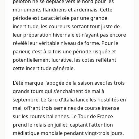
peloton ne se déplace vers le nord pour les
monuments flandriens et ardennais. Cette
période est caractérisée par une grande
incertitude, les coureurs sortant tout juste de
leur préparation hivernale et n'ayant pas encore
révélé leur véritable niveau de forme. Pour le
parieur, c'est à la fois une période risquée et
potentiellement lucrative, les cotes reflétant
cette incertitude générale.
L'été marque l'apogée de la saison avec les trois
grands tours qui s'enchaînent de mai à
septembre. Le Giro d'Italia lance les hostilités en
mai, offrant trois semaines de course intense
sur les routes italiennes. Le Tour de France
prend le relais en juillet, captant l'attention
médiatique mondiale pendant vingt-trois jours.