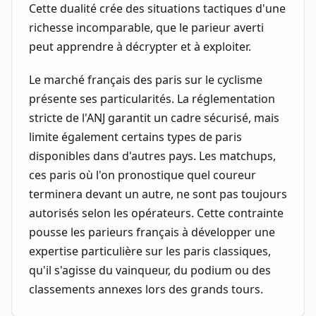
Cette dualité crée des situations tactiques d'une
richesse incomparable, que le parieur averti
peut apprendre à décrypter et à exploiter.
Le marché français des paris sur le cyclisme
présente ses particularités. La réglementation
stricte de l'ANJ garantit un cadre sécurisé, mais
limite également certains types de paris
disponibles dans d'autres pays. Les matchups,
ces paris où l'on pronostique quel coureur
terminera devant un autre, ne sont pas toujours
autorisés selon les opérateurs. Cette contrainte
pousse les parieurs français à développer une
expertise particulière sur les paris classiques,
qu'il s'agisse du vainqueur, du podium ou des
classements annexes lors des grands tours.