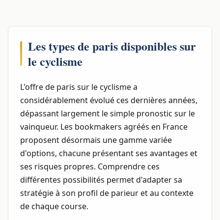
Les types de paris disponibles sur
le cyclisme
L'offre de paris sur le cyclisme a
considérablement évolué ces dernières années,
dépassant largement le simple pronostic sur le
vainqueur. Les bookmakers agréés en France
proposent désormais une gamme variée
d'options, chacune présentant ses avantages et
ses risques propres. Comprendre ces
différentes possibilités permet d'adapter sa
stratégie à son profil de parieur et au contexte
de chaque course.