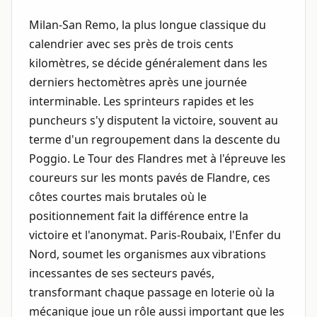
Milan-San Remo, la plus longue classique du
calendrier avec ses près de trois cents
kilomètres, se décide généralement dans les
derniers hectomètres après une journée
interminable. Les sprinteurs rapides et les
puncheurs s'y disputent la victoire, souvent au
terme d'un regroupement dans la descente du
Poggio. Le Tour des Flandres met à l'épreuve les
coureurs sur les monts pavés de Flandre, ces
côtes courtes mais brutales où le
positionnement fait la différence entre la
victoire et l'anonymat. Paris-Roubaix, l'Enfer du
Nord, soumet les organismes aux vibrations
incessantes de ses secteurs pavés,
transformant chaque passage en loterie où la
mécanique joue un rôle aussi important que les