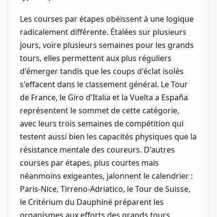
Les courses par étapes obéissent à une logique
radicalement différente. Étalées sur plusieurs
jours, voire plusieurs semaines pour les grands
tours, elles permettent aux plus réguliers
d'émerger tandis que les coups d'éclat isolés
s'effacent dans le classement général. Le Tour
de France, le Giro d'Italia et la Vuelta a España
représentent le sommet de cette catégorie,
avec leurs trois semaines de compétition qui
testent aussi bien les capacités physiques que la
résistance mentale des coureurs. D'autres
courses par étapes, plus courtes mais
néanmoins exigeantes, jalonnent le calendrier :
Paris-Nice, Tirreno-Adriatico, le Tour de Suisse,
le Critérium du Dauphiné préparent les
organismes aux efforts des grands tours.