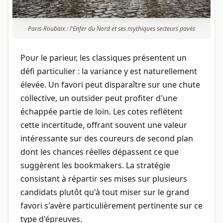
Paris-Roubaix : l'Enfer du Nord et ses mythiques secteurs pavés
Pour le parieur, les classiques présentent un
défi particulier : la variance y est naturellement
élevée. Un favori peut disparaître sur une chute
collective, un outsider peut profiter d'une
échappée partie de loin. Les cotes reflètent
cette incertitude, offrant souvent une valeur
intéressante sur des coureurs de second plan
dont les chances réelles dépassent ce que
suggèrent les bookmakers. La stratégie
consistant à répartir ses mises sur plusieurs
candidats plutôt qu'à tout miser sur le grand
favori s'avère particulièrement pertinente sur ce
type d'épreuves.