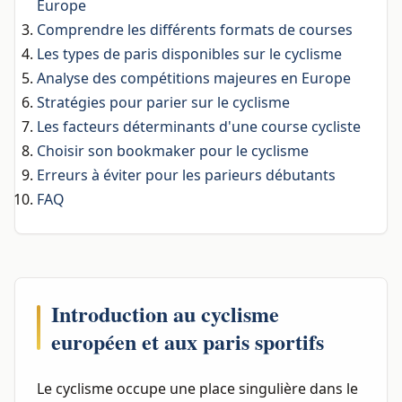
Europe
Comprendre les différents formats de courses
Les types de paris disponibles sur le cyclisme
Analyse des compétitions majeures en Europe
Stratégies pour parier sur le cyclisme
Les facteurs déterminants d'une course cycliste
Choisir son bookmaker pour le cyclisme
Erreurs à éviter pour les parieurs débutants
FAQ
Introduction au cyclisme
européen et aux paris sportifs
Le cyclisme occupe une place singulière dans le