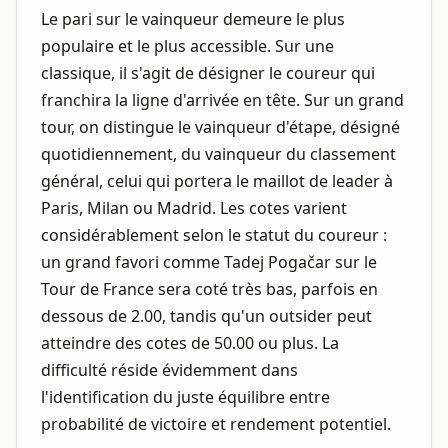
Le pari sur le vainqueur demeure le plus
populaire et le plus accessible. Sur une
classique, il s'agit de désigner le coureur qui
franchira la ligne d'arrivée en tête. Sur un grand
tour, on distingue le vainqueur d'étape, désigné
quotidiennement, du vainqueur du classement
général, celui qui portera le maillot de leader à
Paris, Milan ou Madrid. Les cotes varient
considérablement selon le statut du coureur :
un grand favori comme Tadej Pogačar sur le
Tour de France sera coté très bas, parfois en
dessous de 2.00, tandis qu'un outsider peut
atteindre des cotes de 50.00 ou plus. La
difficulté réside évidemment dans
l'identification du juste équilibre entre
probabilité de victoire et rendement potentiel.