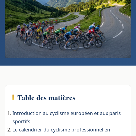
Table des matières
Introduction au cyclisme européen et aux paris
sportifs
Le calendrier du cyclisme professionnel en