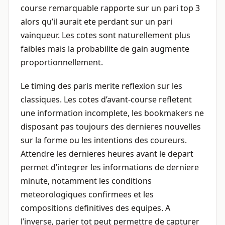
course remarquable rapporte sur un pari top 3
alors qu’il aurait ete perdant sur un pari
vainqueur. Les cotes sont naturellement plus
faibles mais la probabilite de gain augmente
proportionnellement.
Le timing des paris merite reflexion sur les
classiques. Les cotes d’avant-course refletent
une information incomplete, les bookmakers ne
disposant pas toujours des dernieres nouvelles
sur la forme ou les intentions des coureurs.
Attendre les dernieres heures avant le depart
permet d’integrer les informations de derniere
minute, notamment les conditions
meteorologiques confirmees et les
compositions definitives des equipes. A
l’inverse, parier tot peut permettre de capturer