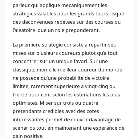
parieur qui applique mecaniquement les
strategies valables pour les grands tours risque
des deconvenues repetees sur des courses ou
l’aleatoire joue un role preponderant.
La premiere strategie consiste a repartir ses
mises sur plusieurs coureurs plutot qu’a tout
concentrer sur un unique favori. Sur une
classique, meme le meilleur coureur du monde
ne possede qu’une probabilite de victoire
limitee, rarement superieure a vingt-cinq ou
trente pour cent selon les estimations les plus
optimistes. Miser sur trois ou quatre
pretendants credibles avec des cotes
interessantes permet de couvrir davantage de
scenarios tout en maintenant une esperance de
gain positive.