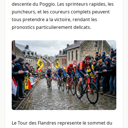
descente du Poggio. Les sprinteurs rapides, les
puncheurs, et les coureurs complets peuvent
tous pretendre a la victoire, rendant les
pronostics particulierement delicats.
Le Tour des Flandres represente le sommet du