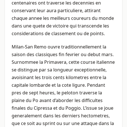
centenaires ont traverse les decennies en
conservant leur aura particuliere, attirant
chaque annee les meilleurs coureurs du monde
dans une quete de victoire qui transcende les
considerations de classement ou de points.
Milan-San Remo ouvre traditionnellement la
saison des classiques fin fevrier ou debut mars.
Surnommee la Primavera, cette course italienne
se distingue par sa longueur exceptionnelle,
avoisinant les trois cents kilometres entre la
capitale lombarde et la cote ligure. Pendant
pres de sept heures, le peloton traverse la
plaine du Po avant d’aborder les difficultes
finales du Cipressa et du Poggio. L’issue se joue
generalement dans les derniers hectometres,
que ce soit au sprint ou sur une attaque dans la