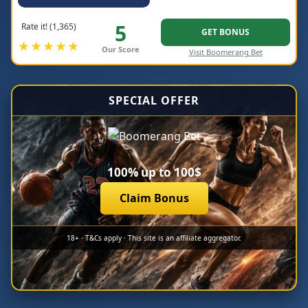
5
Rate it! (1,365)
GET BONUS
★★★★★
Our Score
Visit Boomerang Bet
SPECIAL OFFER
100% up to 100$
Claim Bonus
18+ · T&Cs apply · This site is an affiliate aggregator.