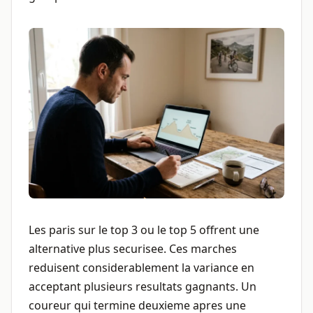
Les paris sur le top 3 ou le top 5 offrent une
alternative plus securisee. Ces marches
reduisent considerablement la variance en
acceptant plusieurs resultats gagnants. Un
coureur qui termine deuxieme apres une