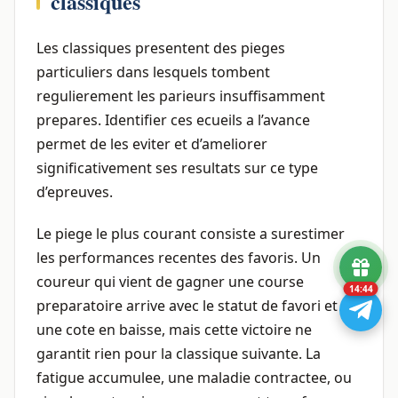
classiques
Les classiques presentent des pieges
particuliers dans lesquels tombent
regulierement les parieurs insuffisamment
prepares. Identifier ces ecueils a l’avance
permet de les eviter et d’ameliorer
significativement ses resultats sur ce type
d’epreuves.
Le piege le plus courant consiste a surestimer
les performances recentes des favoris. Un
coureur qui vient de gagner une course
14:43
preparatoire arrive avec le statut de favori et
une cote en baisse, mais cette victoire ne
garantit rien pour la classique suivante. La
fatigue accumulee, une maladie contractee, ou