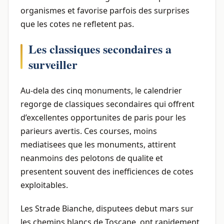
organismes et favorise parfois des surprises
que les cotes ne refletent pas.
Les classiques secondaires a
surveiller
Au-dela des cinq monuments, le calendrier
regorge de classiques secondaires qui offrent
d’excellentes opportunites de paris pour les
parieurs avertis. Ces courses, moins
mediatisees que les monuments, attirent
neanmoins des pelotons de qualite et
presentent souvent des inefficiences de cotes
exploitables.
Les Strade Bianche, disputees debut mars sur
les chemins blancs de Toscane, ont rapidement