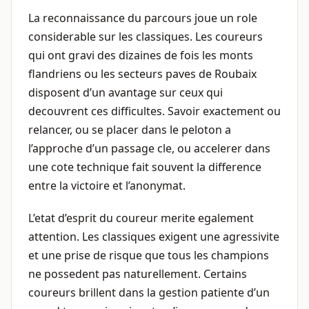
La reconnaissance du parcours joue un role
considerable sur les classiques. Les coureurs
qui ont gravi des dizaines de fois les monts
flandriens ou les secteurs paves de Roubaix
disposent d’un avantage sur ceux qui
decouvrent ces difficultes. Savoir exactement ou
relancer, ou se placer dans le peloton a
l’approche d’un passage cle, ou accelerer dans
une cote technique fait souvent la difference
entre la victoire et l’anonymat.
L’etat d’esprit du coureur merite egalement
attention. Les classiques exigent une agressivite
et une prise de risque que tous les champions
ne possedent pas naturellement. Certains
coureurs brillent dans la gestion patiente d’un