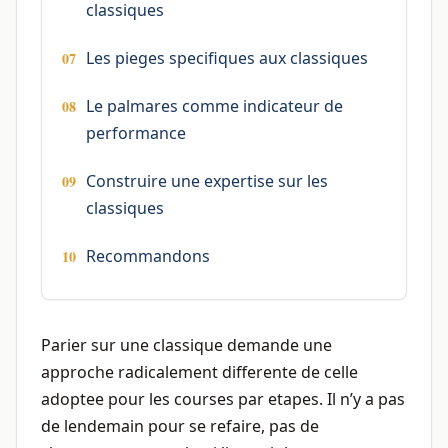
classiques
Les pieges specifiques aux classiques
Le palmares comme indicateur de
performance
Construire une expertise sur les
classiques
Recommandons
Parier sur une classique demande une
approche radicalement differente de celle
adoptee pour les courses par etapes. Il n’y a pas
de lendemain pour se refaire, pas de