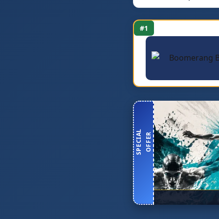
#1
S
P
E
C
I
L
O
F
F
E
A
R