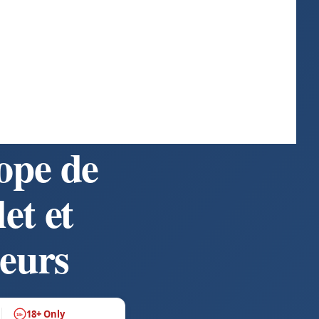
listes
Forme coureurs
Bookmaker cyclisme
ope de
et et
ieurs
18+ Only
18+