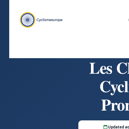
Les C
Cycl
Pron
Updated ao