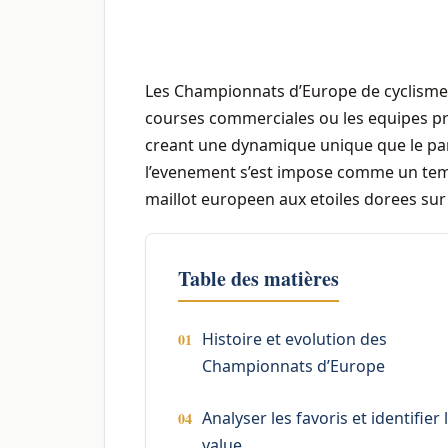
Les Championnats d’Europe de cyclisme s
courses commerciales ou les equipes prof
creant une dynamique unique que le pari
l’evenement s’est impose comme un temps 
maillot europeen aux etoiles dorees sur
Table des matières
Histoire et evolution des
Championnats d’Europe
Analyser les favoris et identifier 
value