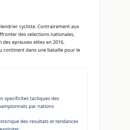
lendrier cycliste. Contrairement aux
ffronter des selections nationales,
n des epreuves elites en 2016,
u continent dans une bataille pour le
es specificites tactiques des
hampionnats par nations
istorique des resultats et tendances
 exploiter