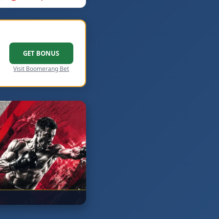
GET BONUS
Visit Boomerang Bet