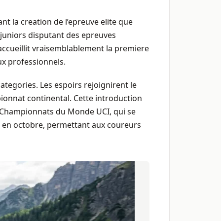
 la creation de l’epreuve elite que
 juniors disputant des epreuves
ccueillit vraisemblablement la premiere
ux professionnels.
egories. Les espoirs rejoignirent le
ionnat continental. Cette introduction
les Championnats du Monde UCI, qui se
u en octobre, permettant aux coureurs